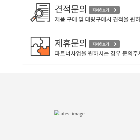
견적문의
제품 구매 및 대량구매시 견적을 원
제휴문의
파트너사업을 원하시는 경우 문의주
⭐️⭐️전국 지사및 총판모집⭐️⭐️