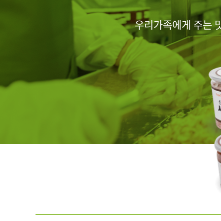
우리가족에게 주는 