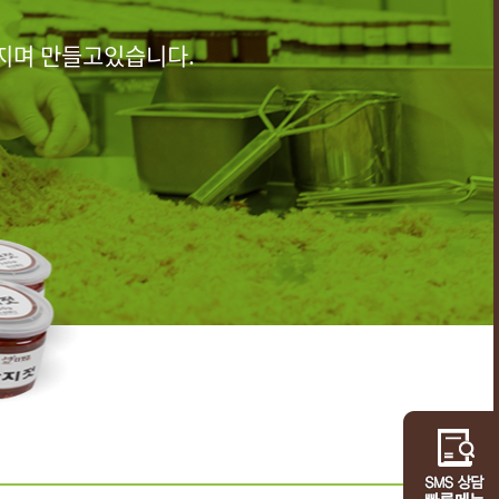
지며 만들고있습니다.