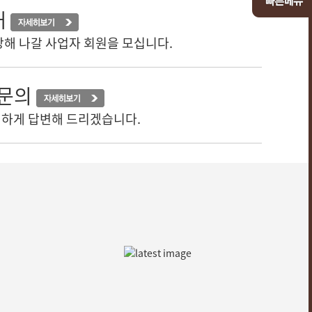
내
장해 나갈 사업자 회원을 모십니다.
맹문의
하게 답변해 드리겠습니다.