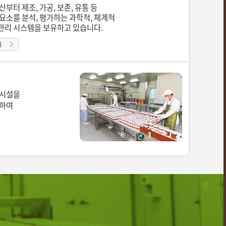
부터 제조, 가공, 보존, 유통 등
요소를 분석, 평가하는 과학적, 체계적
리 시스템을 보유하고 있습니다.
신시설을
 하여