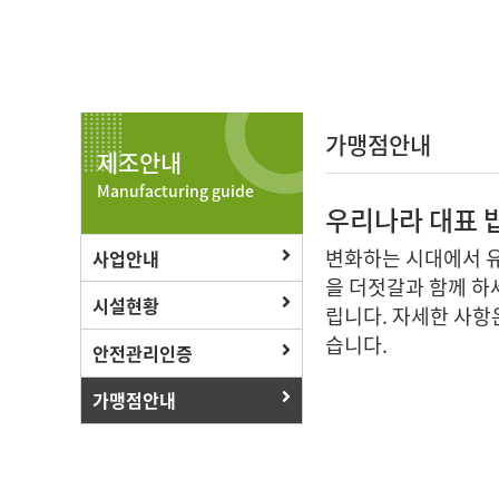
가맹점안내
제조안내
Manufacturing guide
우리나라 대표 
변화하는 시대에서 유
사업안내
을 더젓갈과 함께 하
시설현황
립니다. 자세한 사항
습니다.
안전관리인증
가맹점안내