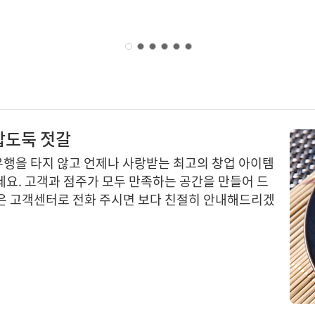
밥도둑 젓갈
행을 타지 않고 언제나 사랑받는 최고의 창업 아이템
세요. 고객과 점주가 모두 만족하는 공간을 만들어 드
은 고객센터로 전화 주시면 보다 친절히 안내해드리겠