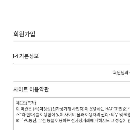
회원가입
기본정보
회원님의 
사이트 이용약관
제1조(목적)
이 약관은 (주)더젓갈(전자상거래 사업자)이 운영하는 HACCP인증,
스"라 한다)를 이용함에 있어 사이버 몰과 이용자의 권리·의무 및 
※「PC통신, 무선 등을 이용하는 전자상거래에 대해서도 그 성질에 